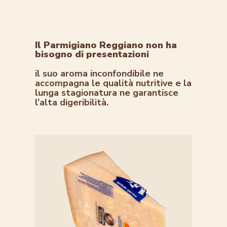
Il Parmigiano Reggiano non ha
bisogno di presentazioni
il suo aroma inconfondibile ne
accompagna le qualità nutritive e la
lunga stagionatura ne garantisce
l’alta digeribilità.