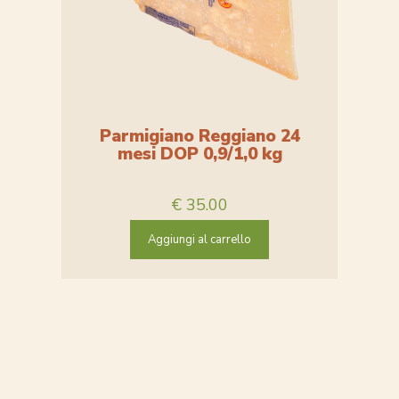
Parmigiano Reggiano 24
mesi DOP 0,9/1,0 kg
€
35.00
Aggiungi al carrello