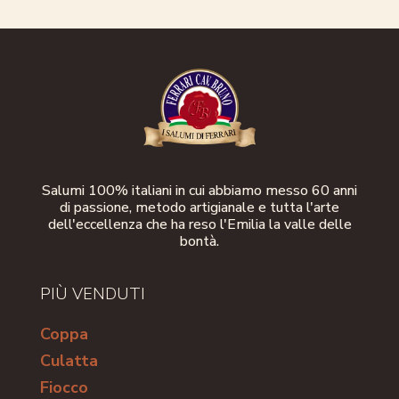
Salumi 100% italiani in cui abbiamo messo 60 anni
di passione, metodo artigianale e tutta l'arte
dell'eccellenza che ha reso l'Emilia la valle delle
bontà.
PIÙ VENDUTI
Coppa
Culatta
Fiocco