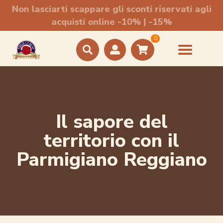
Non lasciarti scappare gli sconti riservati agli
acquisti online -10% | -15%
0
Il sapore del
territorio con il
Parmigiano Reggiano