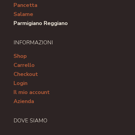
Pancetta
Salame
Parmigiano Reggiano
INFORMAZIONI
Shop
Carrello
Checkout
Login
Il mio account
Azienda
DOVE SIAMO