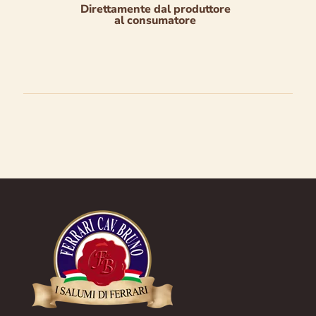
Direttamente dal produttore
al consumatore