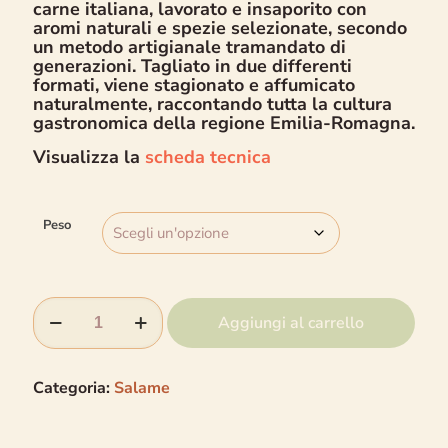
carne italiana, lavorato e insaporito con
aromi naturali e spezie selezionate, secondo
un metodo artigianale tramandato di
generazioni. Tagliato in due differenti
formati, viene stagionato e affumicato
naturalmente, raccontando tutta la cultura
gastronomica della regione Emilia-Romagna.
Visualizza la
scheda tecnica
Peso
Aggiungi al carrello
Categoria:
Salame