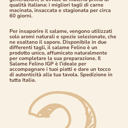
qualità italiana: i migliori tagli di carne
macinata, insaccata e stagionata per circa
60 giorni.
Per insaporire il salame, vengono utilizzati
solo aromi naturali e spezie selezionate, che
ne esaltano il sapore. Disponibile in due
differenti tagli, il salame Felino è un
prodotto unico, affumicato naturalmente
per completare la sua preparazione. Il
Salame Felino IGP è l’ideale per
accompagnare i tuoi piatti e dare un tocco
di autenticità alla tua tavola. Spedizione in
tutta Italia.