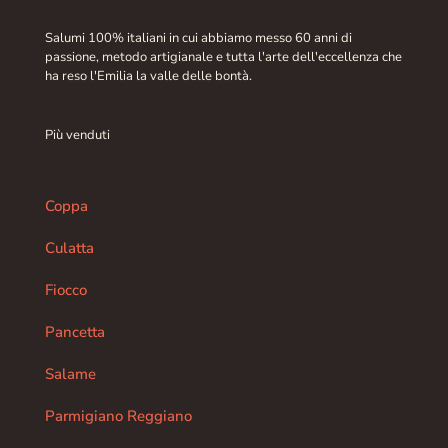
Salumi 100% italiani in cui abbiamo messo 60 anni di
passione, metodo artigianale e tutta l'arte dell'eccellenza che
ha reso l'Emilia la valle delle bontà.
Più venduti
Coppa
Culatta
Fiocco
Pancetta
Salame
Parmigiano Reggiano