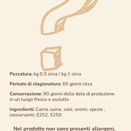
Pezzatura:
kg 0,5 circa / kg 1 circa
Periodo di stagionatura:
60 giorni circa
Conservazione:
90 giorni dalla data di produzione
in un luogo fresco e asciutto
Ingredienti:
Carne suina, sale, aromi, spezie ,
conservanti: E252, E250
Nel prodotto non sono presenti allergeni,