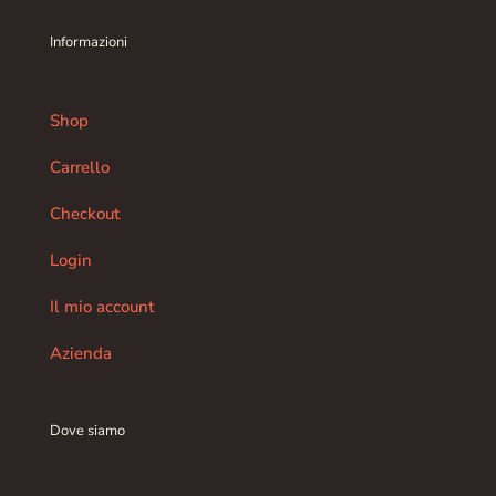
Informazioni
Shop
Carrello
Checkout
Login
Il mio account
Azienda
Dove siamo