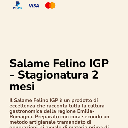
Salame Felino IGP
- Stagionatura 2
mesi
Il Salame Felino IGP è un prodotto di
eccellenza che racconta tutta la cultura
gastronomica della regione Emilia-
Romagna. Preparato con cura secondo un
metodo artigianale tramandato di
generazioni, si avvale di materia prima di