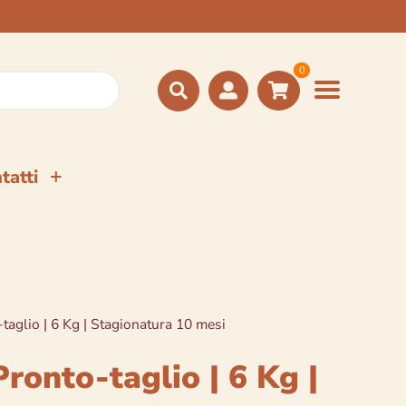
0
tatti
taglio | 6 Kg | Stagionatura 10 mesi
ronto-taglio | 6 Kg |