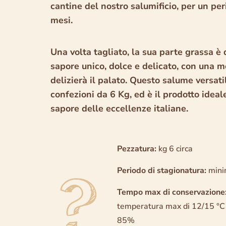
cantine del nostro salumificio, per un pe
mesi.
Una volta tagliato, la sua parte grassa è 
sapore unico, dolce e delicato, con una 
delizierà il palato. Questo salume versati
confezioni da 6 Kg, ed è il prodotto ideal
sapore delle eccellenze italiane.
Pezzatura:
kg 6 circa
Periodo di stagionatura:
mini
Tempo max di conservazione
temperatura max di 12/15 °C
85%