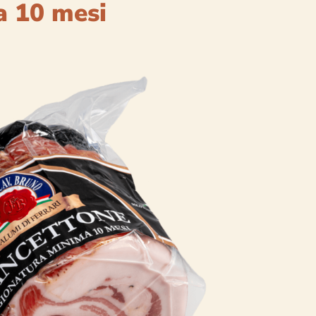
a 10 mesi