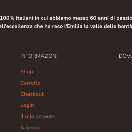
100% italiani in cui abbiamo messo 60 anni di passio
ell'eccellenza che ha reso l'Emilia la valle delle bontà
INFORMAZIONI
DOVE
Shop
Carrello
Checkout
Login
Il mio account
Azienda