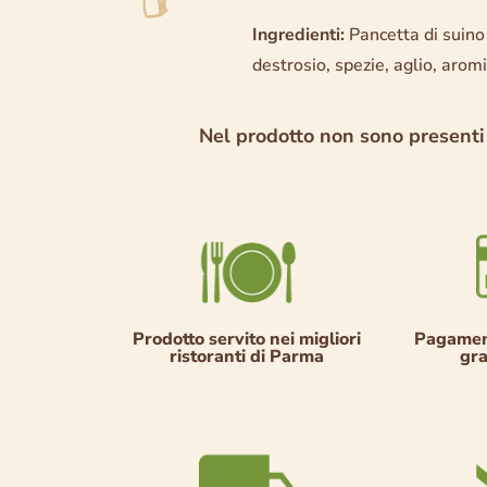
Ingredienti:
Pancetta di suino 
destrosio, spezie, aglio, aromi
Nel prodotto non sono presenti
Prodotto servito nei migliori
Pagament
ristoranti di Parma
gra