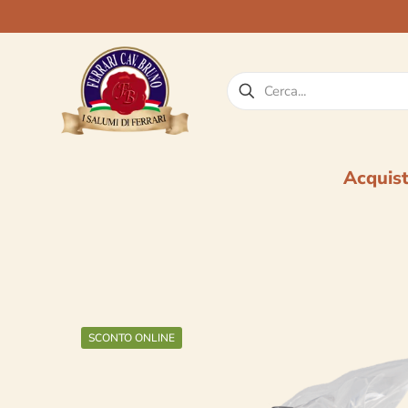
Acquis
SCONTO ONLINE