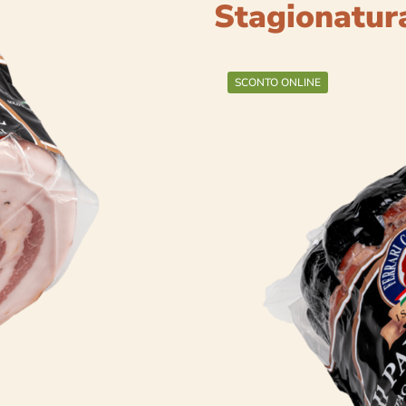
Stagionatur
SCONTO ONLINE